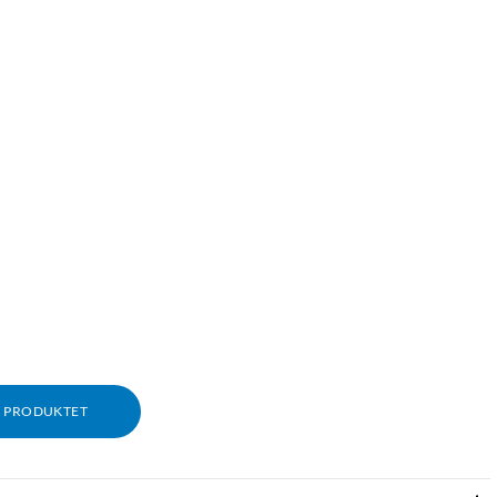
M PRODUKTET