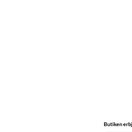
Butiken erb