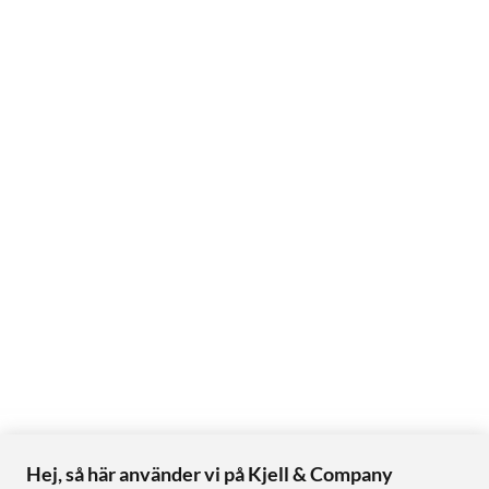
Hej, så här använder vi på Kjell & Company