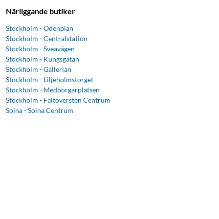
Närliggande butiker
Stockholm - Odenplan
Stockholm - Centralstation
Stockholm - Sveavägen
Stockholm - Kungsgatan
Stockholm - Gallerian
Stockholm - Liljeholmstorget
Stockholm - Medborgarplatsen
Stockholm - Fältöversten Centrum
Solna - Solna Centrum