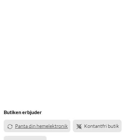
Butiken erbjuder
Panta din hemelektronik
Kontantfri butik