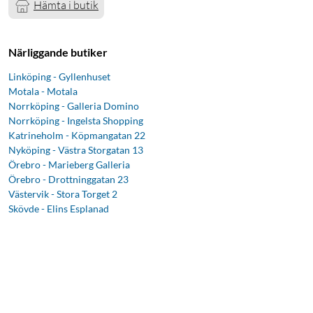
Hämta i butik
Närliggande butiker
Linköping - Gyllenhuset
Motala - Motala
Norrköping - Galleria Domino
Norrköping - Ingelsta Shopping
Katrineholm - Köpmangatan 22
Nyköping - Västra Storgatan 13
Örebro - Marieberg Galleria
Örebro - Drottninggatan 23
Västervik - Stora Torget 2
Skövde - Elins Esplanad