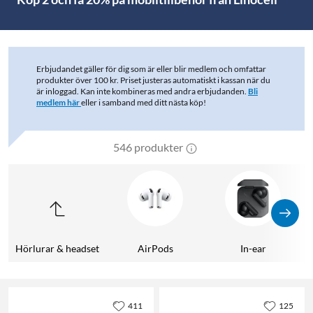
Erbjudandet gäller för dig som är eller blir medlem och omfattar
produkter över 100 kr. Priset justeras automatiskt i kassan när du
är inloggad. Kan inte kombineras med andra erbjudanden.
Bli
medlem här
eller i samband med ditt nästa köp!
546 produkter
Hörlurar & headset
AirPods
In-ear
411
125