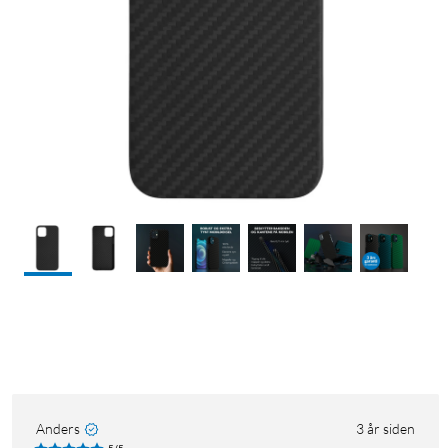
Anders
3 år siden