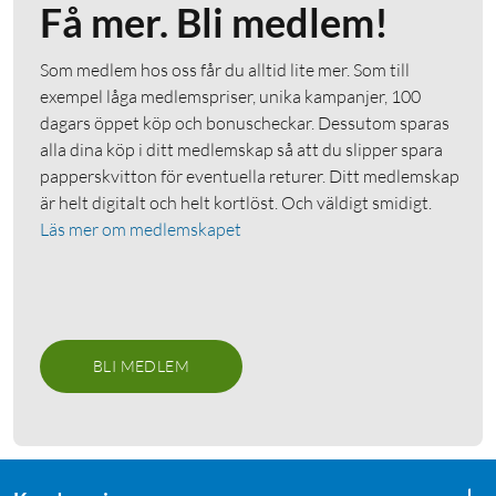
Få mer. Bli medlem!
Som medlem hos oss får du alltid lite mer. Som till
exempel låga medlemspriser, unika kampanjer, 100
dagars öppet köp och bonuscheckar. Dessutom sparas
alla dina köp i ditt medlemskap så att du slipper spara
papperskvitton för eventuella returer. Ditt medlemskap
är helt digitalt och helt kortlöst. Och väldigt smidigt.
Läs mer om medlemskapet
BLI MEDLEM