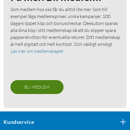
Som medlem hos oss får du alltid lite mer. Som till
exempel låga medlemspriser, unika kampanjer, 100
dagars öppet köp och bonuscheckar. Dessutom sparas
alla dina köp i ditt medlemskap så att du slipper spara
papperskvitton för eventuella returer. Ditt medlemskap
är helt digitalt och helt kortlöst. Och väldigt smidigt.
Läs mer om medlemskapet
BLI MEDLEM
Kundservice