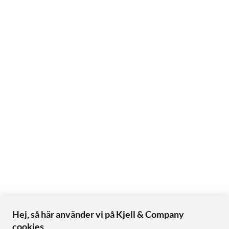
Hej, så här använder vi på Kjell & Company
cookies