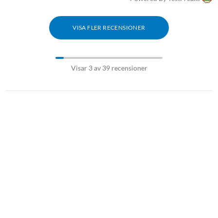
VISA FLER RECENSIONER
Visar 3 av 39 recensioner