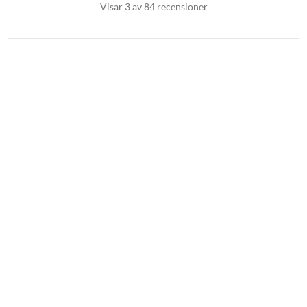
Visar 3 av 84 recensioner