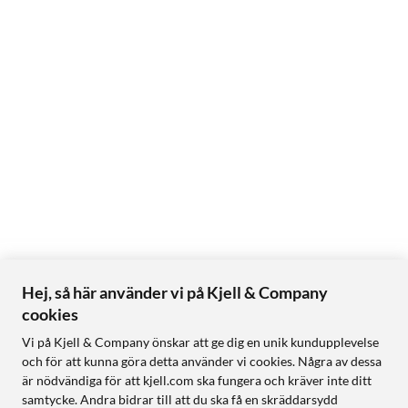
Hej, så här använder vi på Kjell & Company
cookies
Vi på Kjell & Company önskar att ge dig en unik kundupplevelse
och för att kunna göra detta använder vi cookies. Några av dessa
är nödvändiga för att kjell.com ska fungera och kräver inte ditt
samtycke. Andra bidrar till att du ska få en skräddarsydd