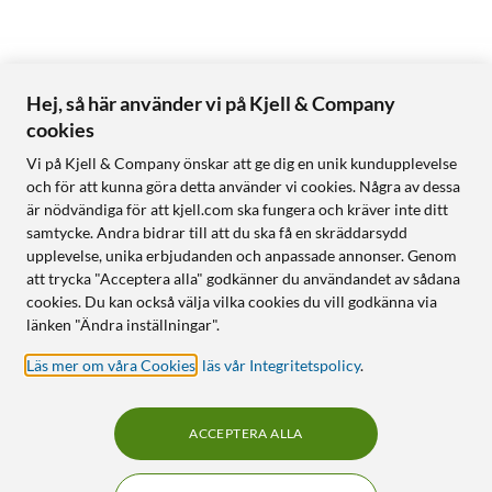
Hej, så här använder vi på Kjell & Company
cookies
Vi på Kjell & Company önskar att ge dig en unik kundupplevelse
och för att kunna göra detta använder vi cookies. Några av dessa
är nödvändiga för att kjell.com ska fungera och kräver inte ditt
samtycke. Andra bidrar till att du ska få en skräddarsydd
upplevelse, unika erbjudanden och anpassade annonser. Genom
att trycka "Acceptera alla" godkänner du användandet av sådana
cookies. Du kan också välja vilka cookies du vill godkänna via
länken "Ändra inställningar".
Läs mer om våra Cookies
,
läs vår Integritetspolicy
.
ACCEPTERA ALLA