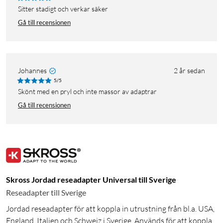
Sitter stadigt och verkar säker
Gå till recensionen
Johannes
2 år sedan
5/5
Skönt med en pryl och inte massor av adaptrar
Gå till recensionen
Skross Jordad reseadapter Universal till Sverige
Reseadapter till Sverige
Jordad reseadapter för att koppla in utrustning från bl.a. USA,
England, Italien och Schweiz i Sverige. Används för att koppla