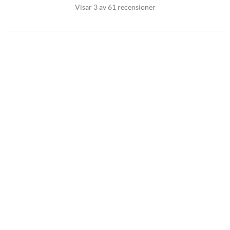
Visar 3 av 61 recensioner