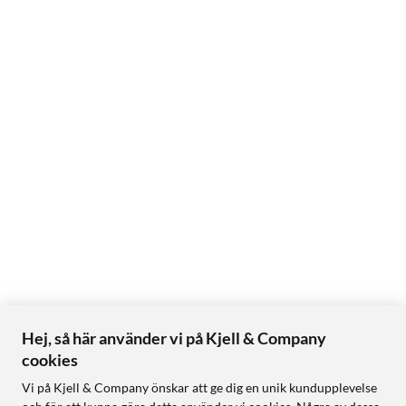
Hej, så här använder vi på Kjell & Company
cookies
Vi på Kjell & Company önskar att ge dig en unik kundupplevelse