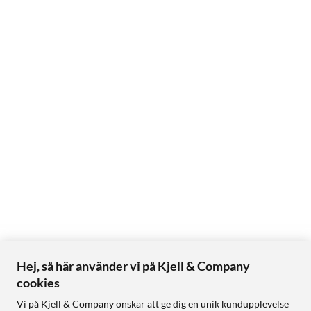
Hej, så här använder vi på Kjell & Company
cookies
Vi på Kjell & Company önskar att ge dig en unik kundupplevelse