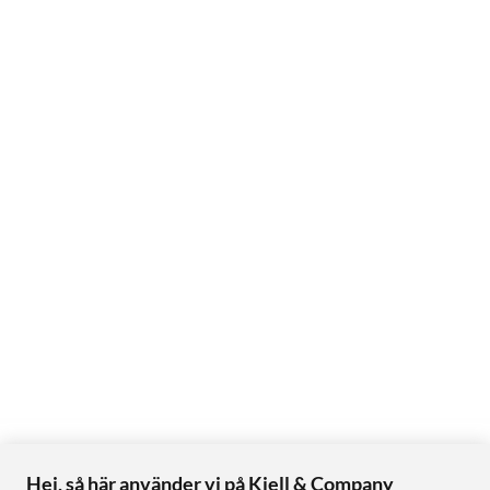
Hej, så här använder vi på Kjell & Company