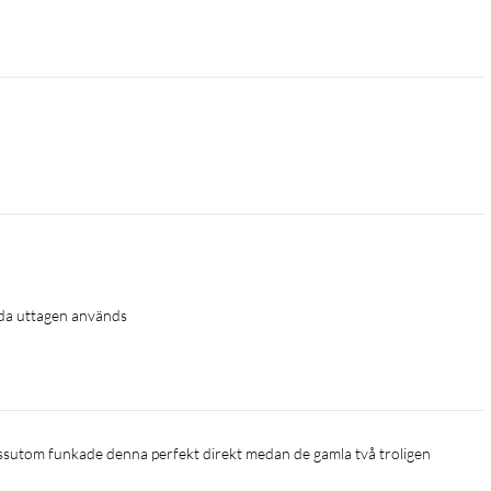
åda uttagen används