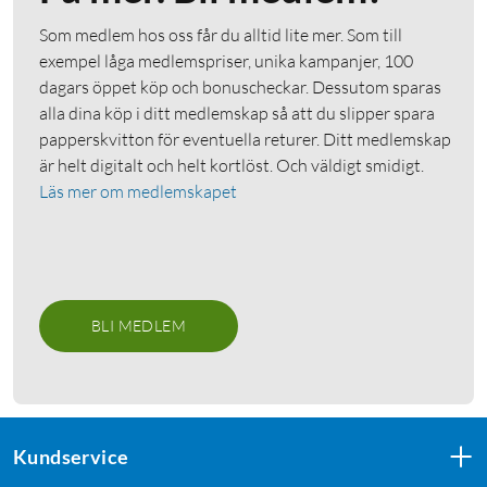
Som medlem hos oss får du alltid lite mer. Som till
exempel låga medlemspriser, unika kampanjer, 100
dagars öppet köp och bonuscheckar. Dessutom sparas
alla dina köp i ditt medlemskap så att du slipper spara
papperskvitton för eventuella returer. Ditt medlemskap
är helt digitalt och helt kortlöst. Och väldigt smidigt.
Läs mer om medlemskapet
BLI MEDLEM
Kundservice