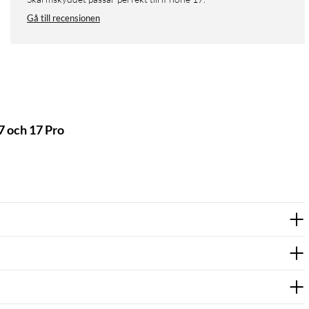
Gå till recensionen
7 och 17 Pro