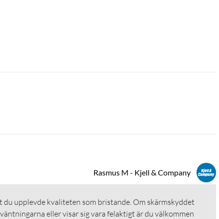
Rasmus M - Kjell & Company
att du upplevde kvaliteten som bristande. Om skärmskyddet 
väntningarna eller visar sig vara felaktigt är du välkommen 