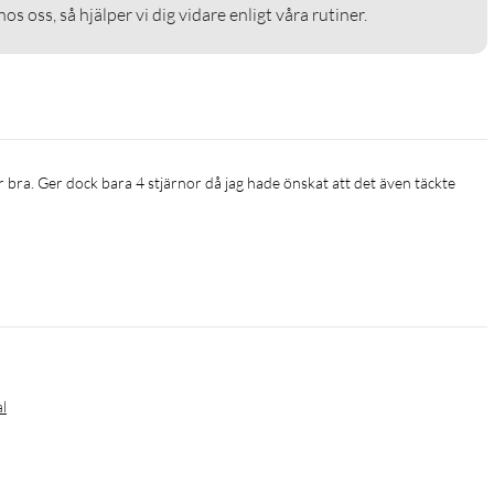
os oss, så hjälper vi dig vidare enligt våra rutiner.
al