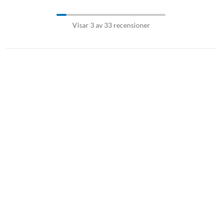
Visar 3 av 33 recensioner