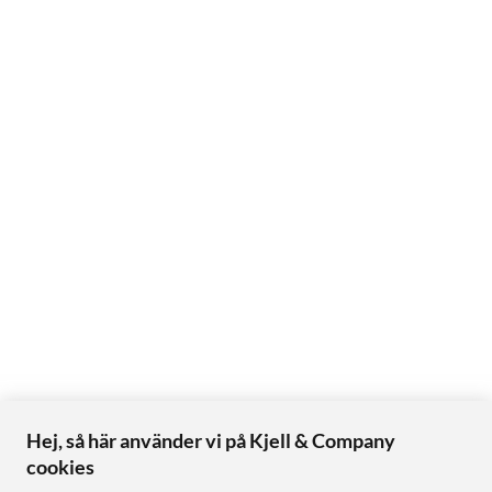
Hej, så här använder vi på Kjell & Company
cookies