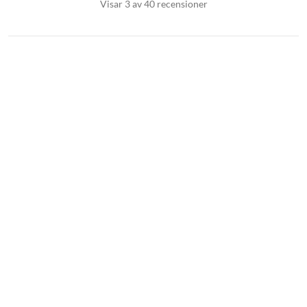
Visar 3 av 40 recensioner