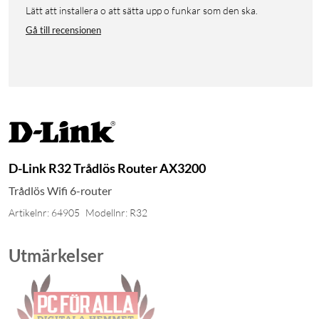
Lätt att installera o att sätta upp o funkar som den ska.
Gå till recensionen
D-Link R32 Trådlös Router AX3200
Trådlös Wifi 6-router
Artikelnr: 64905
Modellnr: R32
Utmärkelser