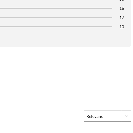
16
17
10
Relevans