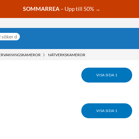
SOMMARREA
– Upp till 50% →
ERVAKNINGSKAMEROR
NÄTVERKSKAMEROR
VISA SIDA 1
VISA SIDA 1