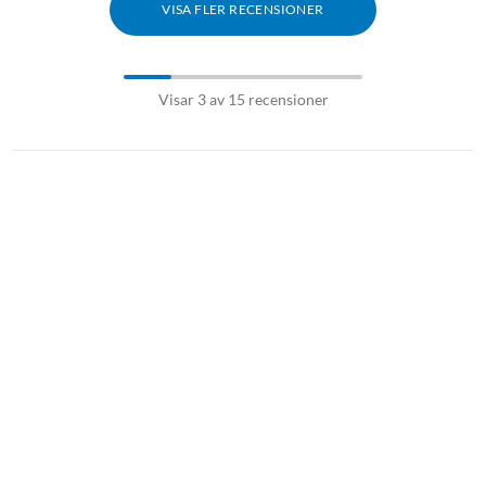
VISA FLER RECENSIONER
Visar 3 av 15 recensioner