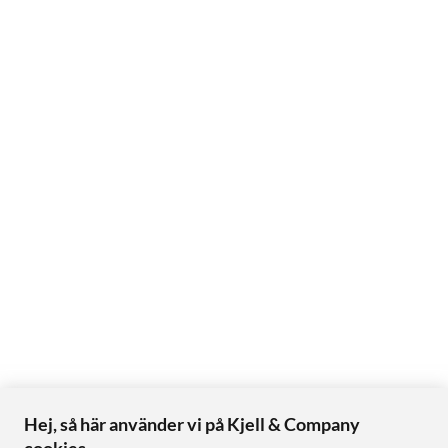
Hej, så här använder vi på Kjell & Company