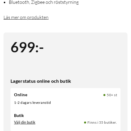
Bluetooth, Zigbee och röststyrning
Läs mer om produkten
699
:
-
Lagerstatus online och butik
Online
50+ st
1-2 dagars leveranstid
Butik
Välj din butik
Finns i 55 butiker.