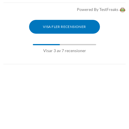
Powered By TestFreaks
VISA FLER RECENSIONER
Visar 3 av 7 recensioner