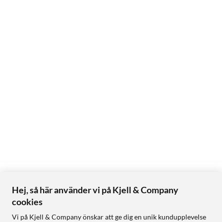
Hej, så här använder vi på Kjell & Company
cookies
Vi på Kjell & Company önskar att ge dig en unik kundupplevelse