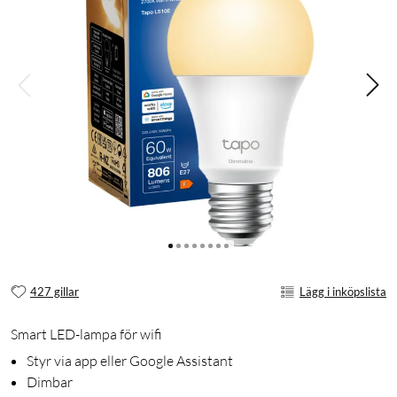
427 gillar
Lägg i inköpslista
Smart LED-lampa för wifi
Styr via app eller Google Assistant
Dimbar