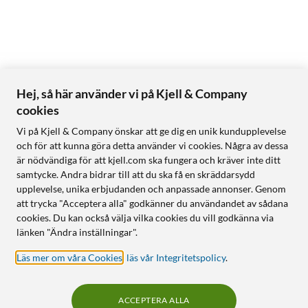
Hej, så här använder vi på Kjell & Company
cookies
Vi på Kjell & Company önskar att ge dig en unik kundupplevelse
och för att kunna göra detta använder vi cookies. Några av dessa
är nödvändiga för att kjell.com ska fungera och kräver inte ditt
samtycke. Andra bidrar till att du ska få en skräddarsydd
upplevelse, unika erbjudanden och anpassade annonser. Genom
att trycka "Acceptera alla" godkänner du användandet av sådana
cookies. Du kan också välja vilka cookies du vill godkänna via
länken "Ändra inställningar".
Läs mer om våra Cookies
,
läs vår Integritetspolicy
.
ACCEPTERA ALLA