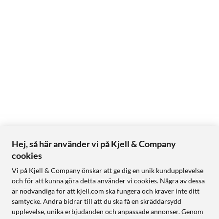
Hej, så här använder vi på Kjell & Company
cookies
Vi på Kjell & Company önskar att ge dig en unik kundupplevelse
och för att kunna göra detta använder vi cookies. Några av dessa
är nödvändiga för att kjell.com ska fungera och kräver inte ditt
samtycke. Andra bidrar till att du ska få en skräddarsydd
upplevelse, unika erbjudanden och anpassade annonser. Genom