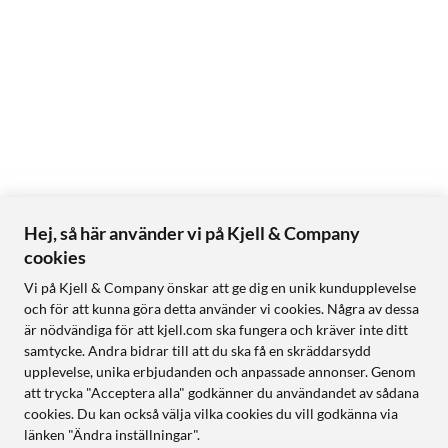
Hej, så här använder vi på Kjell & Company
cookies
Vi på Kjell & Company önskar att ge dig en unik kundupplevelse
och för att kunna göra detta använder vi cookies. Några av dessa
är nödvändiga för att kjell.com ska fungera och kräver inte ditt
samtycke. Andra bidrar till att du ska få en skräddarsydd
upplevelse, unika erbjudanden och anpassade annonser. Genom
att trycka "Acceptera alla" godkänner du användandet av sådana
cookies. Du kan också välja vilka cookies du vill godkänna via
länken "Ändra inställningar".