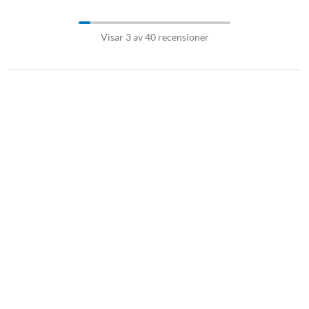
Visar 3 av 40 recensioner