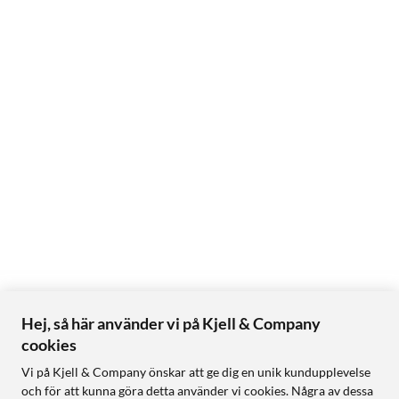
Hej, så här använder vi på Kjell & Company
cookies
Vi på Kjell & Company önskar att ge dig en unik kundupplevelse
och för att kunna göra detta använder vi cookies. Några av dessa