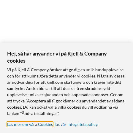
Hej, så här använder vi på Kjell & Company
cookies
Vi på Kjell & Company önskar att ge dig en unik kundupplevelse
och för att kunna göra detta använder vi cookies. Några av dessa
är nödvändiga för att kjell.com ska fungera och kräver inte ditt
samtycke. Andra bidrar till att du ska få en skräddarsydd
upplevelse, unika erbjudanden och anpassade annonser. Genom
att trycka "Acceptera alla" godkänner du användandet av sådana
cookies. Du kan också välja vilka cookies du vill godkänna via
länken "Ändra inställningar".
Läs mer om våra Cookies
,
läs vår Integritetspolicy
.