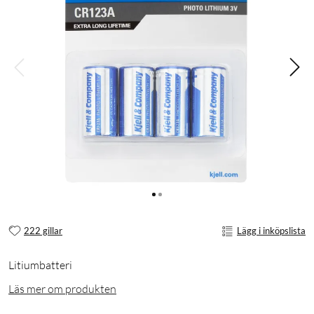
222 gillar
Lägg i inköpslista
Litiumbatteri
Läs mer om produkten