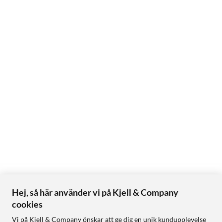
Hej, så här använder vi på Kjell & Company
cookies
Vi på Kjell & Company önskar att ge dig en unik kundupplevelse