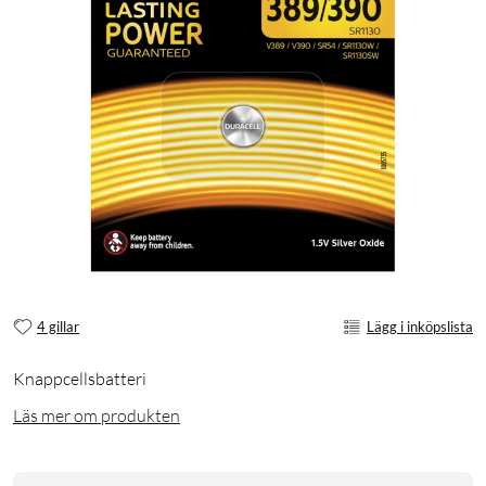
4 gillar
Lägg i inköpslista
Knappcellsbatteri
Läs mer om produkten