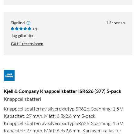
Sigelind
1 år sedan
5/5
Jag gillar den
Gå till recensionen
Kjell & Company Knappcellsbatteri SR626 (377) 5-pack
Knappcellsbatteri
Knappcellsbatteri av silveroxidtyp SR626. Spänning: 1,5 V.
Kapacitet: 27 mAh. Mått: 6,8x2,6 mm 5-pack.
Knappcellsbatteri av silveroxidtyp SR626. Spänning: 1,5 V.
Kapacitet: 27 mAh. Mått: 6,8x2,6 mm. Kan även kallas för