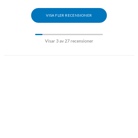
VISA FLER RECENSIONER
Visar 3 av 27 recensioner