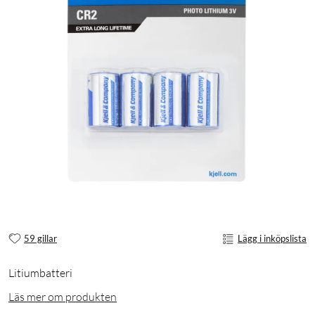
59 gillar
Lägg i inköpslista
Litiumbatteri
Läs mer om produkten