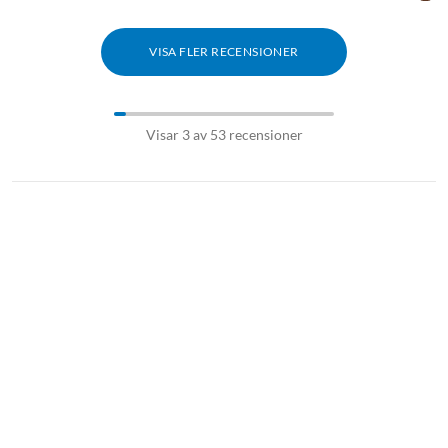
VISA FLER RECENSIONER
Visar 3 av 53 recensioner