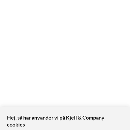
Hej, så här använder vi på Kjell & Company
cookies