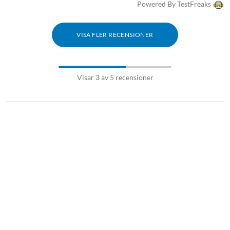
Powered By TestFreaks
VISA FLER RECENSIONER
Visar 3 av 5 recensioner