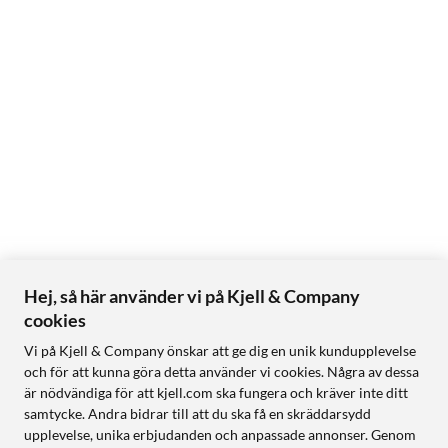
Hej, så här använder vi på Kjell & Company
cookies
Vi på Kjell & Company önskar att ge dig en unik kundupplevelse
och för att kunna göra detta använder vi cookies. Några av dessa
är nödvändiga för att kjell.com ska fungera och kräver inte ditt
samtycke. Andra bidrar till att du ska få en skräddarsydd
upplevelse, unika erbjudanden och anpassade annonser. Genom