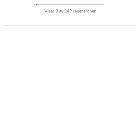
Visar 3 av 149 recensioner