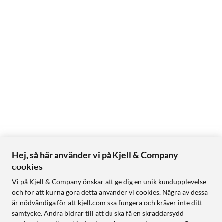
Hej, så här använder vi på Kjell & Company
cookies
Vi på Kjell & Company önskar att ge dig en unik kundupplevelse
och för att kunna göra detta använder vi cookies. Några av dessa
är nödvändiga för att kjell.com ska fungera och kräver inte ditt
samtycke. Andra bidrar till att du ska få en skräddarsydd