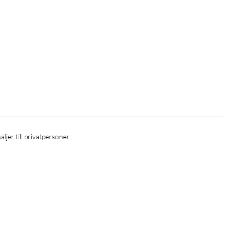
säljer till privatpersoner. 