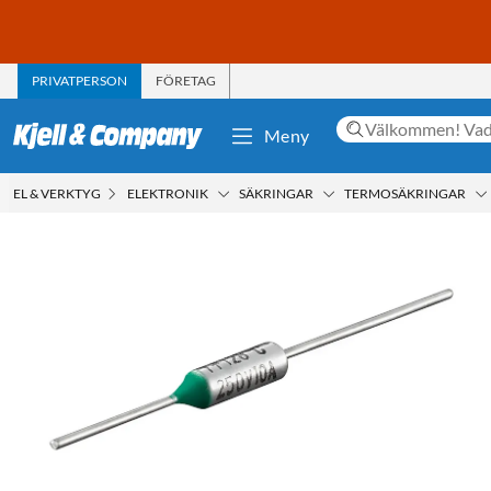
PRIVATPERSON
FÖRETAG
Meny
EL & VERKTYG
ELEKTRONIK
SÄKRINGAR
TERMOSÄKRINGAR