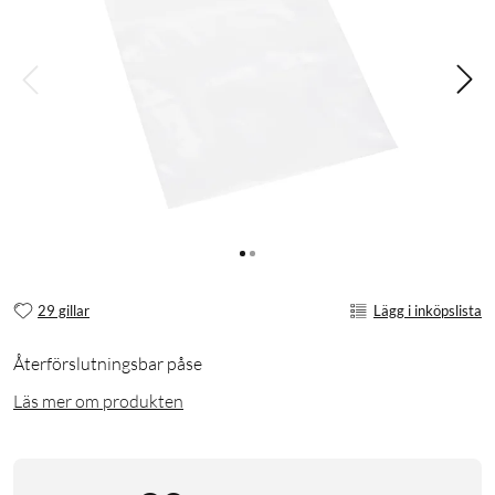
29 gillar
Lägg i inköpslista
Återförslutningsbar påse
Läs mer om produkten