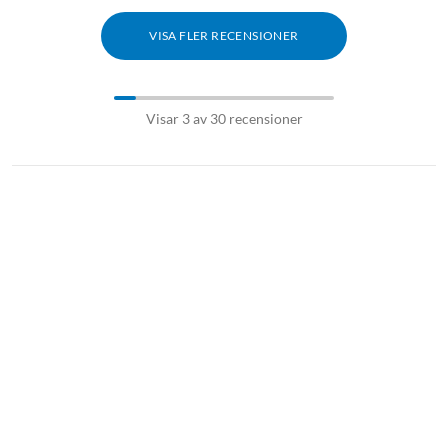
VISA FLER RECENSIONER
Visar 3 av 30 recensioner