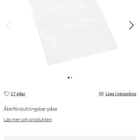
17 gillar
Lägg i inköpslista
Återförslutningsbar påse
Läs mer om produkten