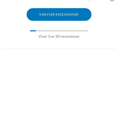
VISA FLER RECENSIONER
Visar 3 av 30 recensioner