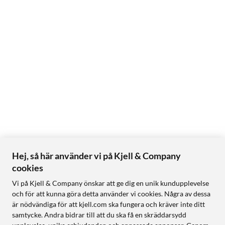
Hej, så här använder vi på Kjell & Company
cookies
Vi på Kjell & Company önskar att ge dig en unik kundupplevelse
och för att kunna göra detta använder vi cookies. Några av dessa
är nödvändiga för att kjell.com ska fungera och kräver inte ditt
samtycke. Andra bidrar till att du ska få en skräddarsydd