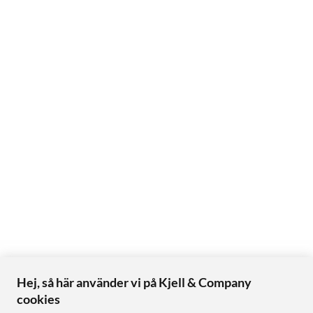
Hej, så här använder vi på Kjell & Company
cookies