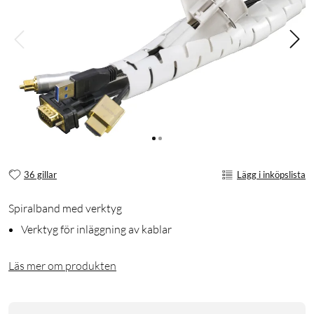
36 gillar
Lägg i inköpslista
Spiralband med verktyg
Verktyg för inläggning av kablar
Läs mer om produkten