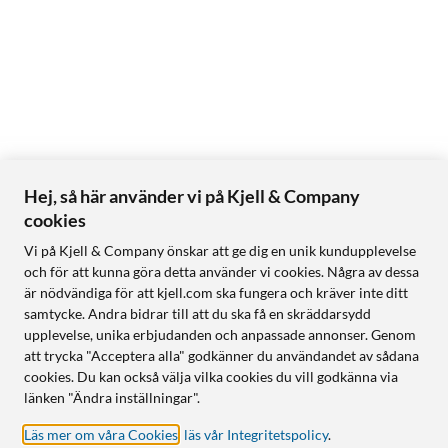
Hej, så här använder vi på Kjell & Company
cookies
Vi på Kjell & Company önskar att ge dig en unik kundupplevelse
och för att kunna göra detta använder vi cookies. Några av dessa
är nödvändiga för att kjell.com ska fungera och kräver inte ditt
samtycke. Andra bidrar till att du ska få en skräddarsydd
upplevelse, unika erbjudanden och anpassade annonser. Genom
att trycka "Acceptera alla" godkänner du användandet av sådana
cookies. Du kan också välja vilka cookies du vill godkänna via
länken "Ändra inställningar".
Läs mer om våra Cookies
,
läs vår Integritetspolicy
.