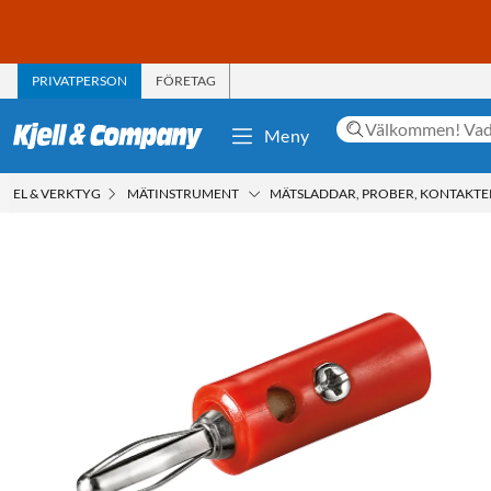
PRIVATPERSON
FÖRETAG
Meny
EL & VERKTYG
MÄTINSTRUMENT
MÄTSLADDAR, PROBER, KONTAKTE