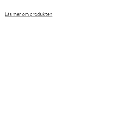
Läs mer om produkten