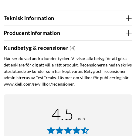
Teknisk information
Producentinformation
Kundbetyg & recensioner
(
4
)
Här ser du vad andra kunder tycker. Vi visar alla betyg för att göra
det enklare för dig att välja rätt produkt. Recensionerna nedan skrivs
uteslutande av kunder som har köpt varan. Betyg och recensioner
administreras av TestFreaks. Läs mer om villkor för publicering här
www.kjell.com/se/villkor/recensioner.
4.5
av 5