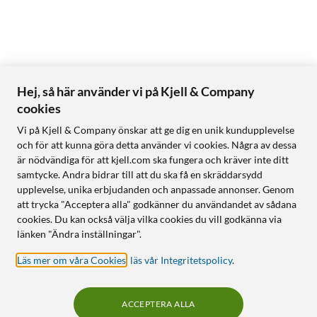
Hej, så här använder vi på Kjell & Company
cookies
Vi på Kjell & Company önskar att ge dig en unik kundupplevelse
och för att kunna göra detta använder vi cookies. Några av dessa
är nödvändiga för att kjell.com ska fungera och kräver inte ditt
samtycke. Andra bidrar till att du ska få en skräddarsydd
upplevelse, unika erbjudanden och anpassade annonser. Genom
att trycka "Acceptera alla" godkänner du användandet av sådana
cookies. Du kan också välja vilka cookies du vill godkänna via
länken "Ändra inställningar".
Läs mer om våra Cookies
,
läs vår Integritetspolicy
.
ACCEPTERA ALLA