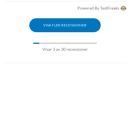
Powered By TestFreaks
VISA FLER RECENSIONER
Visar 3 av 30 recensioner