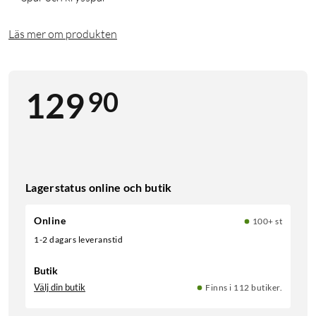
Läs mer om produkten
90
129
Lagerstatus online och butik
Online
100+ st
1-2 dagars leveranstid
Butik
Välj din butik
Finns i 112 butiker.