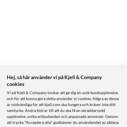
Hej, så här använder vi på Kjell & Company
cookies
Vi på Kjell & Company önskar att ge dig en unik kundupplevelse
och för att kunna göra detta använder vi cookies. Några av dessa
är nödvändiga för att kjell.com ska fungera och kräver inte ditt
samtycke. Andra bidrar till att du ska få en skräddarsydd
upplevelse, unika erbjudanden och anpassade annonser. Genom
att trycka "Acceptera alla" godkänner du användandet av sådana